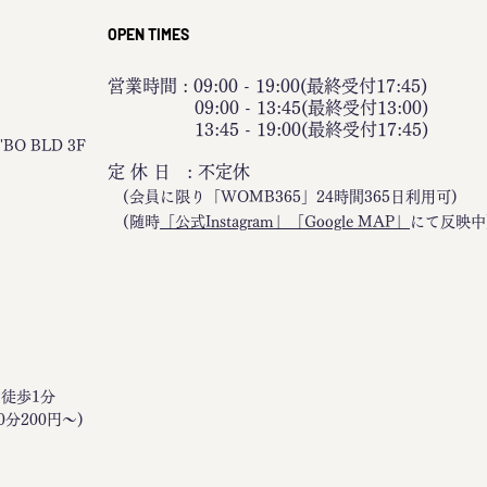
OPEN TIMES
営業時間 : 09:00 - 19:00(最終受付17:45)
09:00 - 13:45(最終受付13:00)
13:45 - 19:00(最終受付17:45)
BO BLD 3F
定 休 日 : 不定休
(会員に限り「WOMB365」24時間365日利用可)
(随時
「公式Instagram」「Google MAP」
にて反映中
口徒歩1分
0分200円〜)