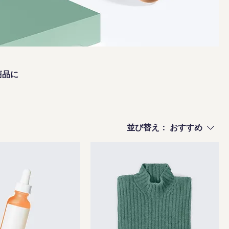
商品に
並び替え：
おすすめ