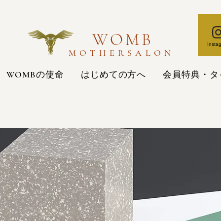
WOMB
Insta
MOTHERSALON
WOMBの使命
はじめての方へ
会員特典・タ