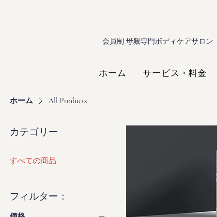
会員制 母親専門​ボディケアサロン
ホーム
サービス・料金
ホーム
All Products
カテゴリー
すべての商品
フィルター：
価格