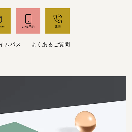
gram
LINE予約
電話
イムパス
よくあるご質問