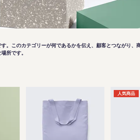
です。このカテゴリーが何であるかを伝え、顧客とつながり、
な場所です。
人気商品