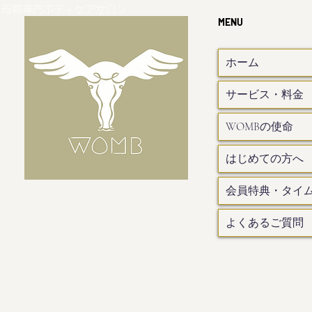
母親専門ボディケアサロン
MENU
ホーム
サービス・料金
WOMBの使命
はじめての方へ
会員特典・タイ
よくあるご質問